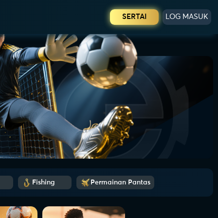
SERTAI
LOG MASUK
Fishing
Permainan Pantas