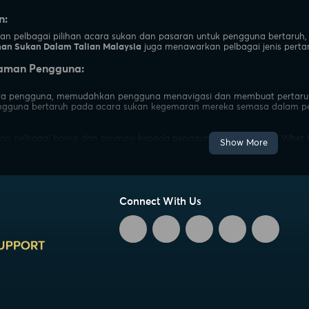
n:
pelbagai pilihan acara sukan dan pasaran untuk pengguna bertaruh, te
han Sukan Dalam Talian Malaysia
juga menawarkan pelbagai jenis perta
aman Pengguna:
 pengguna, memudahkan pengguna menavigasi dan membuat pertaruhan 
gguna bertaruh pada acara sukan kegemaran mereka semasa dalam pe
n pelbagai bonus dan promosi kepada penggunanya. Pengguna Wbet M
Show More
 promosi biasa seperti tawaran pulangan tunai dan pertaruhan percuma.
n:
serius keselamatan dan keselamatan penggunanya. Platform ini mengg
guna adalah selamat. Laman web ini juga menawarkan bonus dan promos
Connect With Us
Talian Malaysia
menawarkan sokongan pelanggan 24/7 dan pengguna bo
-mel dan telefon.
N tersedia di semua negara?
idak tersedia di semua negara. Adalah penting untuk menyemak sama ada