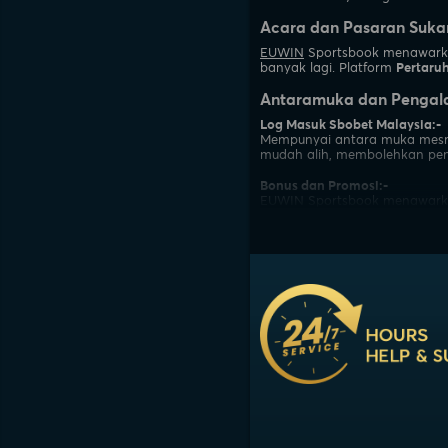
Acara dan Pasaran Suka
EUWIN
Sportsbook menawarkan 
banyak lagi. Platform
Pertaru
Antaramuka dan Pengal
Log Masuk Sbobet Malaysia:-
Mempunyai antara muka mesra
mudah alih, membolehkan pen
Bonus dan Promosi:-
EUWIN Sportsbook menawarka
mendaftar, dan terdapat juga
Keselamatan dan Keselamata
EUWIN Sportsbook memandang 
maklumat dan transaksi peng
dan tawaran pulangan tunai.
Sokongan Pelanggan:
Pertaruhan Bola Sepak Dalam 
termasuk sembang langsung, e
S&J:
S: Adakah Buku Sukan EUWI
J: Tidak, Buku Sukan EUWIN t