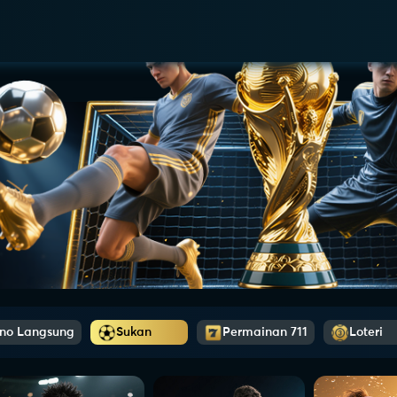
ino Langsung
Sukan
Permainan 711
Loteri