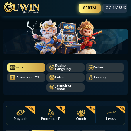
SERTAI
LOG MASUK
Kasino
Slots
Sukan
Langsung
Permainan 711
Loteri
Fishing
Permainan
Pantas
HOT
HOT
HOT
HOT
Playtech
Pragmatic P.
Qtech
Live22