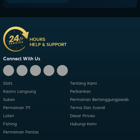
Connect With Us
Slots
Tentang Kami
Kasino Langsung
Perbankan
Sukan
Permainan Bertanggungjawab
Permainan 711
Terma Dan Syarat
Loteri
Dasar Privasi
Fishing
Hubungi Kami
Permainan Pantas