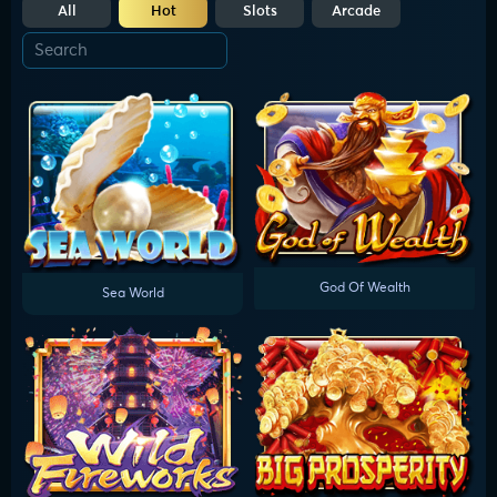
All
Hot
Slots
Arcade
God Of Wealth
Sea World