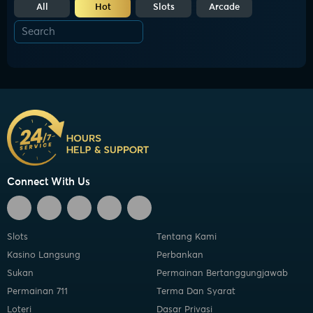
All
Hot
Slots
Arcade
Connect With Us
Slots
Tentang Kami
Kasino Langsung
Perbankan
Sukan
Permainan Bertanggungjawab
Permainan 711
Terma Dan Syarat
Loteri
Dasar Privasi