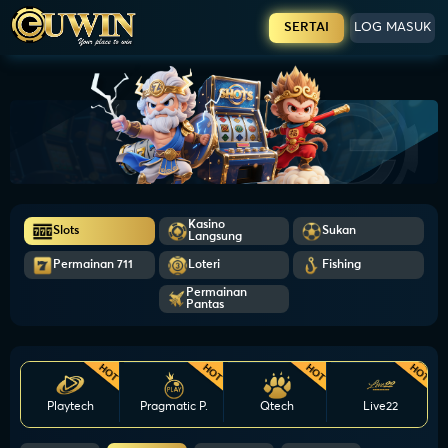
SERTAI
LOG MASUK
Kasino
Slots
Sukan
Langsung
Permainan 711
Loteri
Fishing
Permainan
Pantas
HOT
HOT
HOT
HOT
Playtech
Pragmatic P.
Qtech
Live22